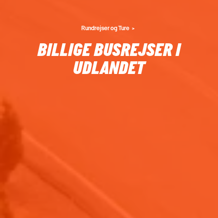
Rundrejser og Ture
BILLIGE BUSREJSER I
UDLANDET