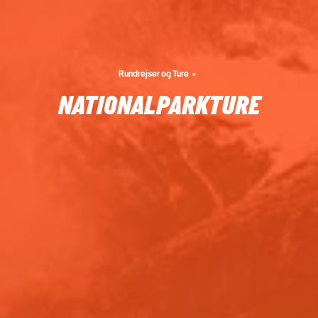
Rundrejser og Ture
NATIONALPARKTURE