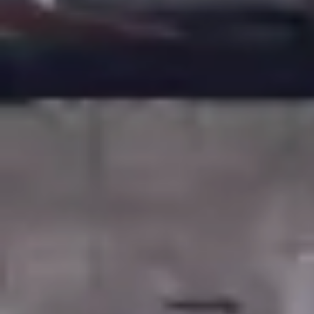
STUDIETURE OG