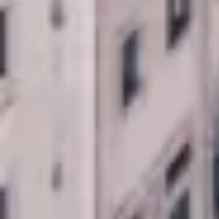
STUDIETURE OG GRUPPEREJSER