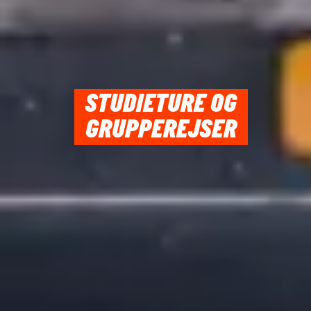
GRUPPEREJSER