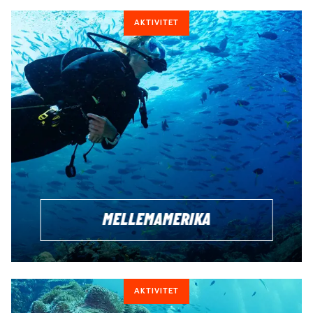
AKTIVITET
MELLEMAMERIKA
AKTIVITET