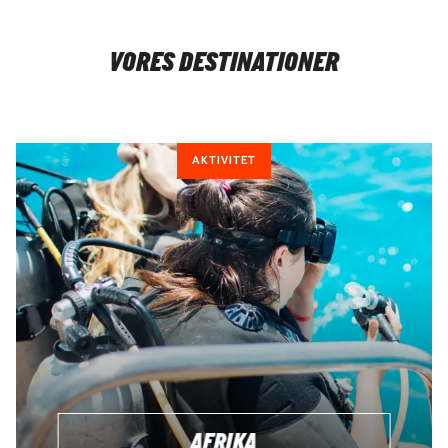
VORES DESTINATIONER
AKTIVITET
AFRIKA