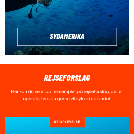
SYDAMERIKA
REJSEFORSLAG
Her kan du se et par eksempler på rejseforslag, der er
oplagte, hvis du gerne vil dykke i udlandet.
SE OPLEVELSE