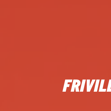
FRIVIL