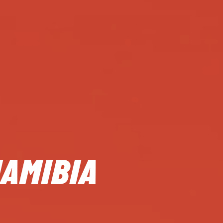
NAMIBIA