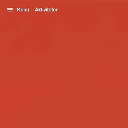
Menu
Aktiviteter