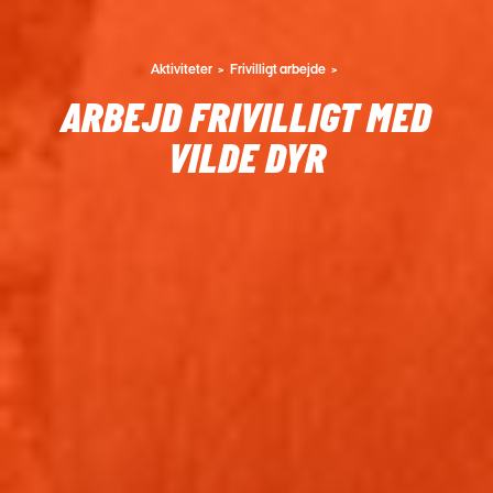
Aktiviteter
Frivilligt arbejde
ARBEJD FRIVILLIGT MED
VILDE DYR