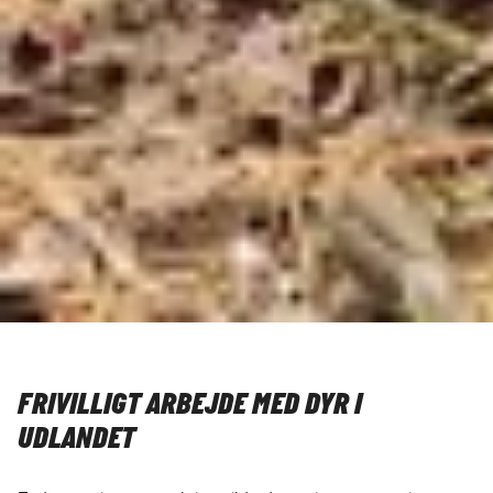
FRIVILLIGT ARBEJDE MED DYR I
UDLANDET