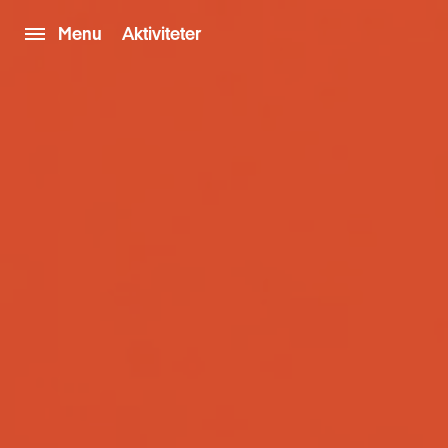
Menu
Aktiviteter