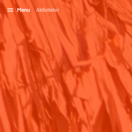
Menu
Aktiviteter