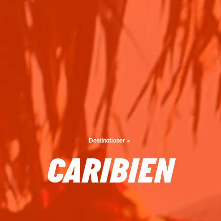
Destinationer
CARIBIEN