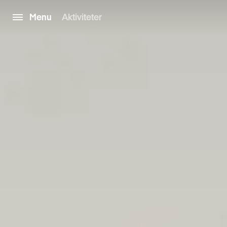
Menu
Aktiviteter