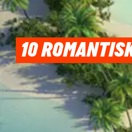
10 ROMANTIS