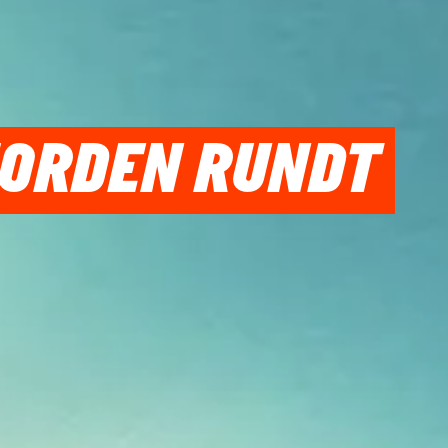
JORDEN RUNDT