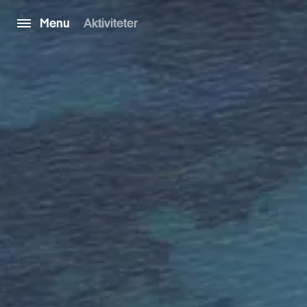
Menu
Aktiviteter