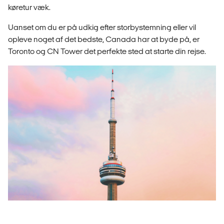
køretur væk.
Uanset om du er på udkig efter storbystemning eller vil
opleve noget af det bedste, Canada har at byde på, er
Toronto og CN Tower det perfekte sted at starte din rejse.