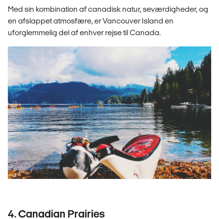
Med sin kombination af canadisk natur, seværdigheder, og
en afslappet atmosfære, er Vancouver Island en
uforglemmelig del af enhver rejse til Canada.
4. Canadian Prairies