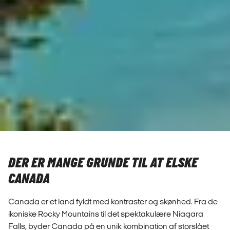
DER ER MANGE GRUNDE TIL AT ELSKE
CANADA
Canada er et land fyldt med kontraster og skønhed. Fra de
ikoniske Rocky Mountains til det spektakulære Niagara
Falls, byder Canada på en unik kombination af storslået