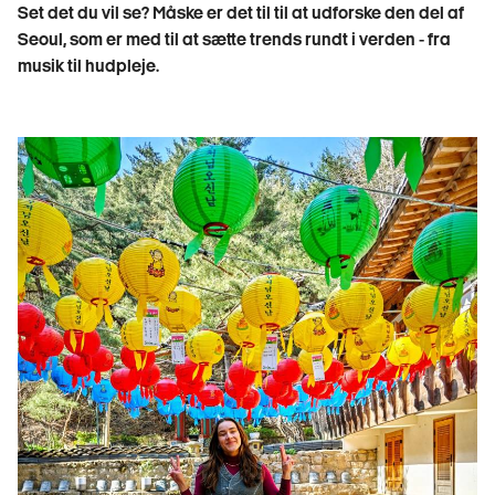
Set det du vil se? Måske er det til til at udforske den del af
Seoul, som er med til at sætte trends rundt i verden - fra
musik til hudpleje.