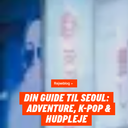
Rejseblog
DIN GUIDE TIL SEOUL:
ADVENTURE, K-POP &
HUDPLEJE