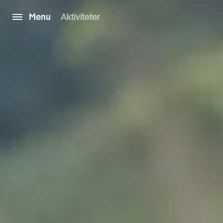
Menu
Aktiviteter