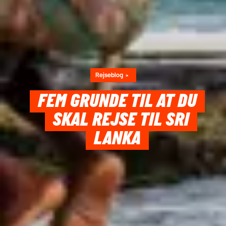
Rejseblog
FEM GRUNDE TIL AT DU
SKAL REJSE TIL SRI
LANKA