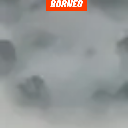
BORNEO