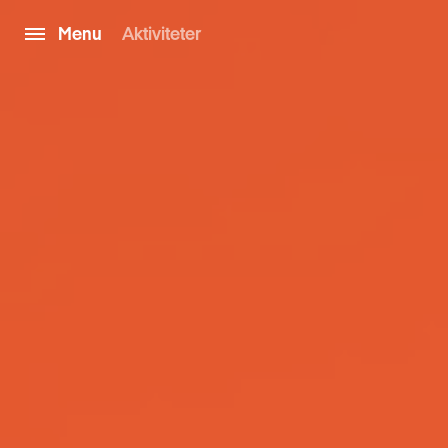
Menu
Aktiviteter