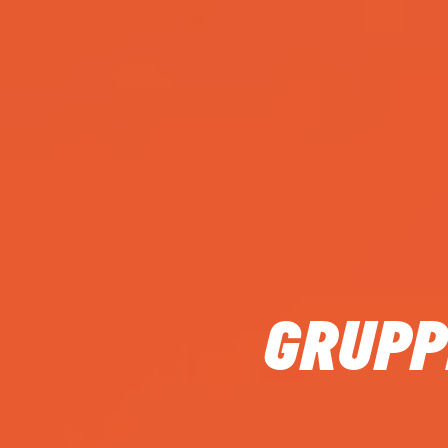
GRUPP