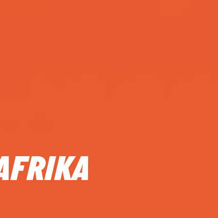
AFRIKA