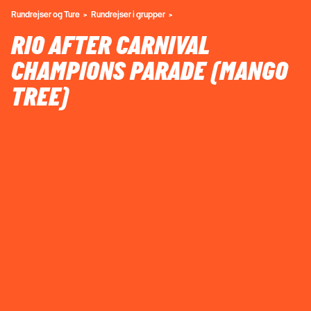
Rundrejser og Ture
Rundrejser i grupper
RIO AFTER CARNIVAL
CHAMPIONS PARADE (MANGO
TREE)