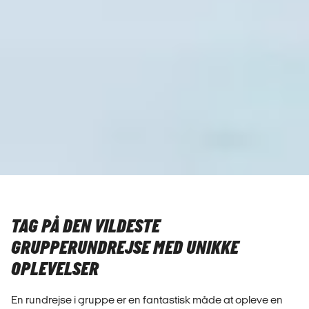
TAG PÅ DEN VILDESTE
GRUPPERUNDREJSE MED UNIKKE
OPLEVELSER
En rundrejse i gruppe er en fantastisk måde at opleve en