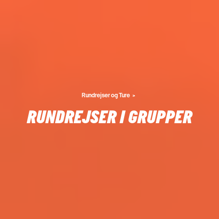
Rundrejser og Ture
RUNDREJSER I GRUPPER