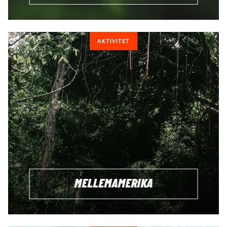
AKTIVITET
MELLEMAMERIKA