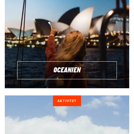
OCEANIEN
AKTIVITET