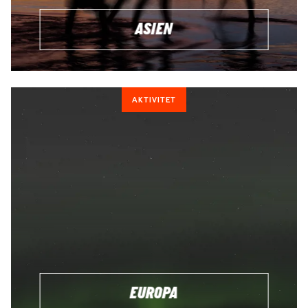
ASIEN
AKTIVITET
EUROPA