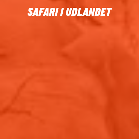
SAFARI I UDLANDET