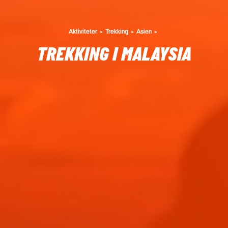
Aktiviteter
Trekking
Asien
TREKKING I MALAYSIA