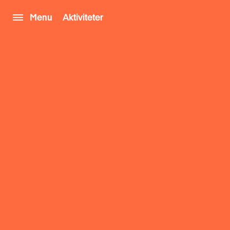
Menu
Aktiviteter