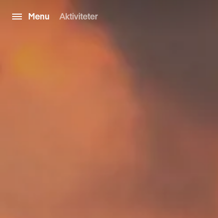
Menu
Aktiviteter