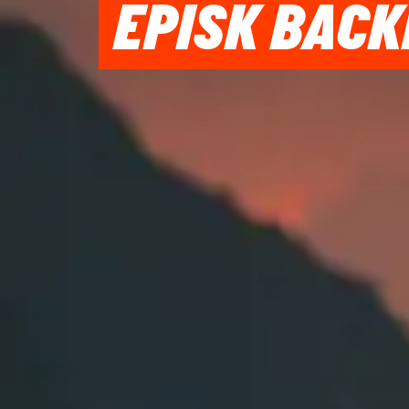
EPISK BACK