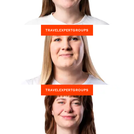
Kontakt Kia
TRAVELEXPERTGROUPS
Kontakt Nina
TRAVELEXPERTGROUPS