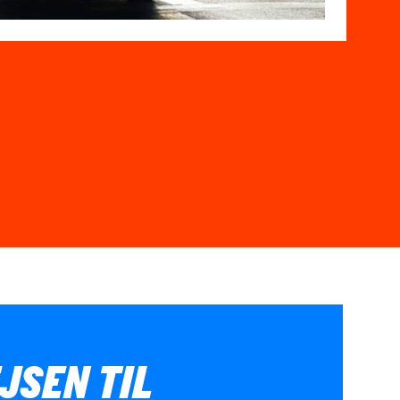
JSEN TIL