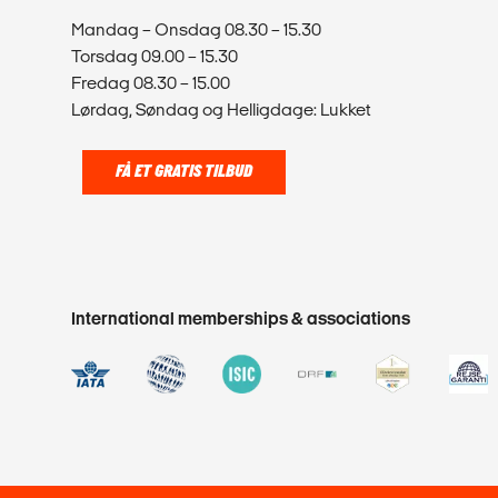
Mandag – Onsdag 08.30 – 15.30
Torsdag 09.00 – 15.30
Fredag 08.30 – 15.00
Lørdag, Søndag og Helligdage: Lukket
FÅ ET GRATIS TILBUD
International memberships & associations