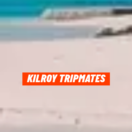
KILROY TRIPMATES