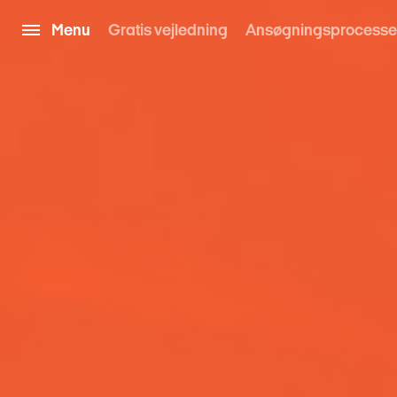
Menu
Gratis vejledning
Ansøgningsprocess