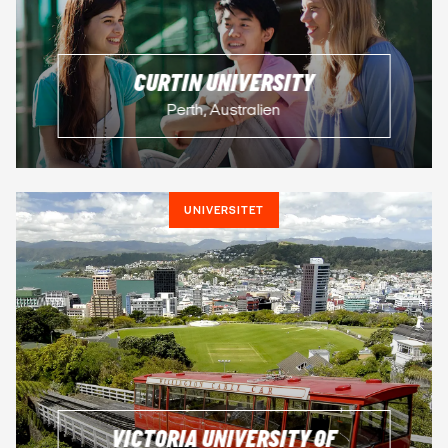
CURTIN UNIVERSITY
Perth, Australien
UNIVERSITET
VICTORIA UNIVERSITY OF