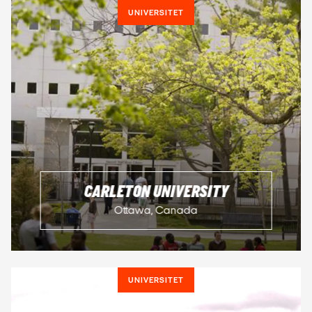
UNIVERSITET
CARLETON UNIVERSITY
Ottawa, Canada
UNIVERSITET