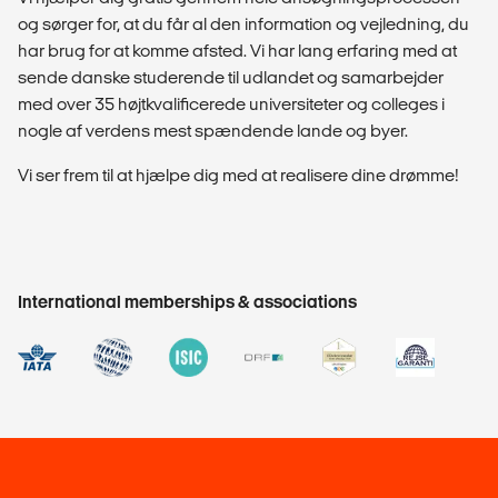
og sørger for, at du får al den information og vejledning, du
har brug for at komme afsted. Vi har lang erfaring med at
sende danske studerende til udlandet og samarbejder
med over 35 højtkvalificerede universiteter og colleges i
nogle af verdens mest spændende lande og byer.
Vi ser frem til at hjælpe dig med at realisere dine drømme!
International memberships & associations