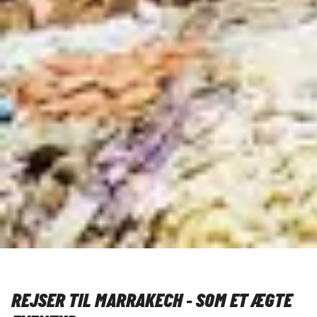
REJSER TIL MARRAKECH - SOM ET ÆGTE