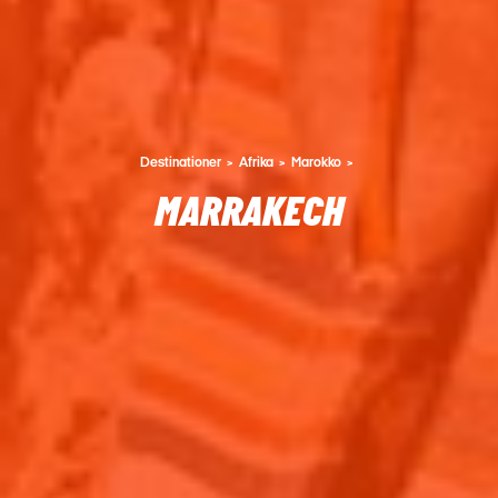
Destinationer
Afrika
Marokko
MARRAKECH