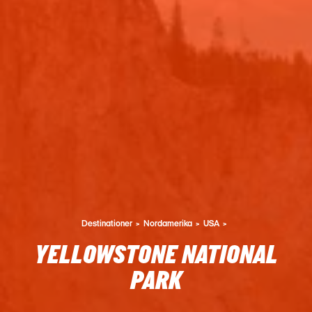
Destinationer
Nordamerika
USA
YELLOWSTONE NATIONAL
PARK