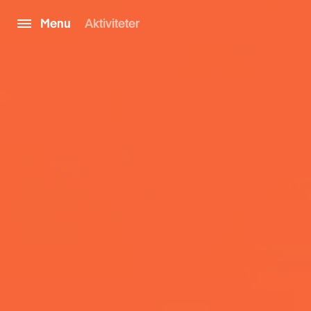
Menu
Aktiviteter