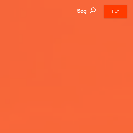
Søg
FLY