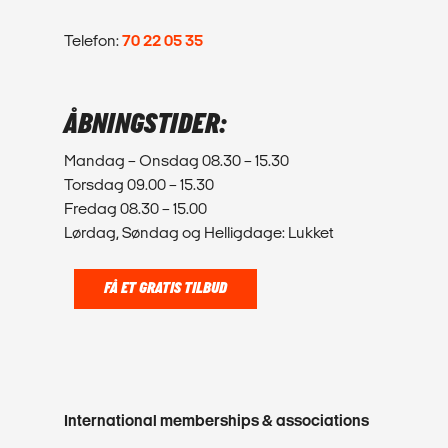
Telefon:
70 22 05 35
ÅBNINGSTIDER:
Mandag – Onsdag 08.30 – 15.30
Torsdag 09.00 – 15.30
Fredag 08.30 – 15.00
Lørdag, Søndag og Helligdage: Lukket
FÅ ET GRATIS TILBUD
International memberships & associations