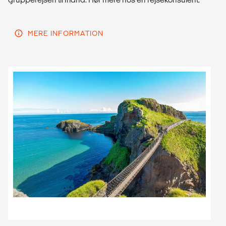
MERE INFORMATION