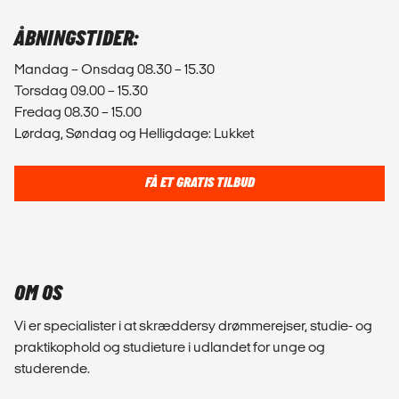
ÅBNINGSTIDER:
Mandag – Onsdag 08.30 – 15.30
Torsdag 09.00 – 15.30
Fredag 08.30 – 15.00
Lørdag, Søndag og Helligdage: Lukket
FÅ ET GRATIS TILBUD
OM OS
Vi er specialister i at skræddersy drømmerejser, studie- og
praktikophold og studieture i udlandet for unge og
studerende.