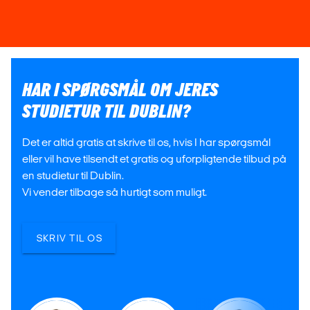
HAR I SPØRGSMÅL OM JERES
STUDIETUR TIL DUBLIN?
Det er altid gratis at skrive til os, hvis I har spørgsmål
eller vil have tilsendt et gratis og uforpligtende tilbud på
en studietur til Dublin.
Vi vender tilbage så hurtigt som muligt.
SKRIV TIL OS