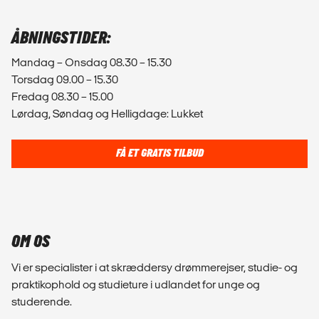
ÅBNINGSTIDER:
Mandag – Onsdag 08.30 – 15.30
Torsdag 09.00 – 15.30
Fredag 08.30 – 15.00
Lørdag, Søndag og Helligdage: Lukket
FÅ ET GRATIS TILBUD
OM OS
Vi er specialister i at skræddersy drømmerejser, studie- og
praktikophold og studieture i udlandet for unge og
studerende.