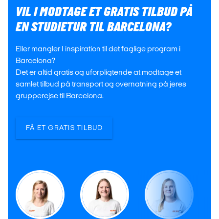
VIL I MODTAGE ET GRATIS TILBUD PÅ
EN STUDIETUR TIL BARCELONA?
Eller mangler I inspiration til det faglige program i
Barcelona?
Det er altid gratis og uforpligtende at modtage et
samlet tilbud på transport og overnatning på jeres
grupperejse til Barcelona.
FÅ ET GRATIS TILBUD