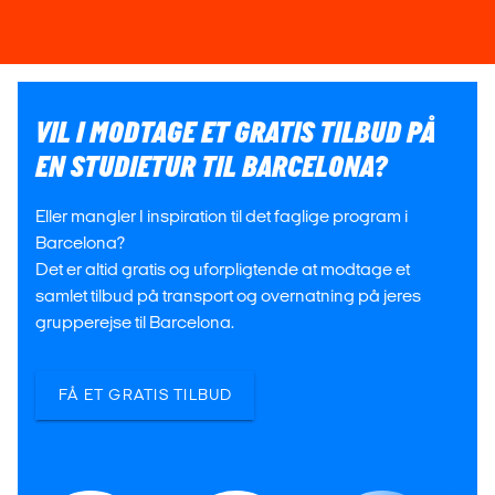
VIL I MODTAGE ET GRATIS TILBUD PÅ
EN STUDIETUR TIL BARCELONA?
Eller mangler I inspiration til det faglige program i
Barcelona?
Det er altid gratis og uforpligtende at modtage et
samlet tilbud på transport og overnatning på jeres
grupperejse til Barcelona.
FÅ ET GRATIS TILBUD