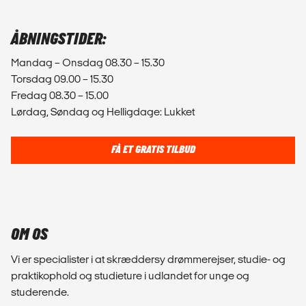
ÅBNINGSTIDER:
Mandag – Onsdag 08.30 – 15.30
Torsdag 09.00 – 15.30
Fredag 08.30 – 15.00
Lørdag, Søndag og Helligdage: Lukket
FÅ ET GRATIS TILBUD
OM OS
Vi er specialister i at skræddersy drømmerejser, studie- og
praktikophold og studieture i udlandet for unge og
studerende.