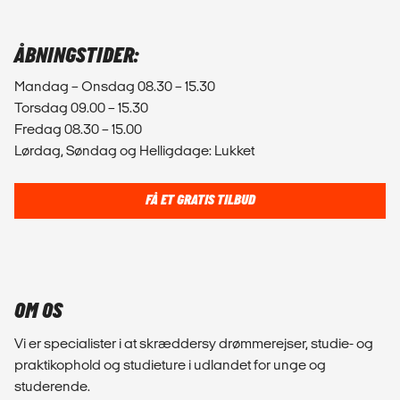
ÅBNINGSTIDER:
Mandag – Onsdag 08.30 – 15.30
Torsdag 09.00 – 15.30
Fredag 08.30 – 15.00
Lørdag, Søndag og Helligdage: Lukket
FÅ ET GRATIS TILBUD
OM OS
Vi er specialister i at skræddersy drømmerejser, studie- og
praktikophold og studieture i udlandet for unge og
studerende.