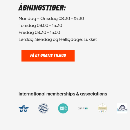
ÅBNINGSTIDER:
Mandag – Onsdag 08.30 – 15.30
Torsdag 09.00 – 15.30
Fredag 08.30 – 15.00
Lørdag, Søndag og Helligdage: Lukket
FÅ ET GRATIS TILBUD
International memberships & associations