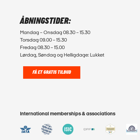
ÅBNINGSTIDER:
Mandag – Onsdag 08.30 – 15.30
Torsdag 09.00 – 15.30
Fredag 08.30 – 15.00
Lørdag, Søndag og Helligdage: Lukket
FÅ ET GRATIS TILBUD
International memberships & associations