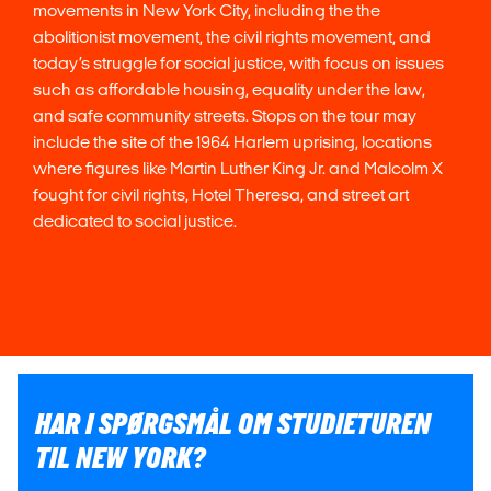
movements in New York City, including the the
abolitionist movement, the civil rights movement, and
today’s struggle for social justice, with focus on issues
such as affordable housing, equality under the law,
and safe community streets. Stops on the tour may
include the site of the 1964 Harlem uprising, locations
where figures like Martin Luther King Jr. and Malcolm X
fought for civil rights, Hotel Theresa, and street art
dedicated to social justice.
HAR I SPØRGSMÅL OM STUDIETUREN
TIL NEW YORK?