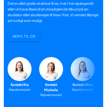
Det er altid gratis at skrive til os, hvis I har spørgsmål
eller vil have tilsendt et uforpligtende tilbud på en
studietur eller studierejse til New York. Vi vender tilbage
så hurtigt som muligt.
SKRIV TIL OS
Kontakt Kia
Kontakt
Kontakt Nina
Rejsekonsulent
Michelle
Rejsekonsulent
Rejsekonsulent