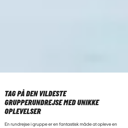
TAG PÅ DEN VILDESTE
GRUPPERUNDREJSE MED UNIKKE
OPLEVELSER
En rundrejse i gruppe er en fantastisk måde at opleve en