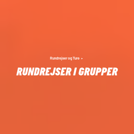
Rundrejser og Ture
RUNDREJSER I GRUPPER