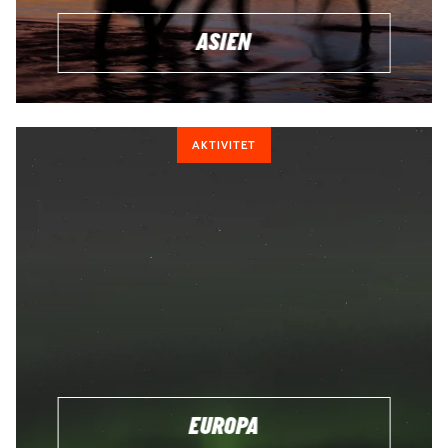
ASIEN
AKTIVITET
EUROPA