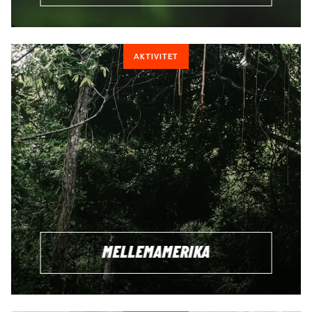
AKTIVITET
MELLEMAMERIKA