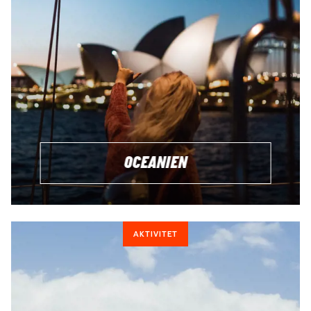
OCEANIEN
AKTIVITET