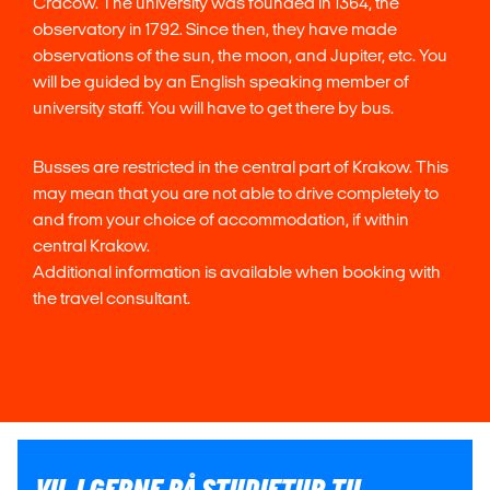
Cracow. The university was founded in 1364, the
observatory in 1792. Since then, they have made
observations of the sun, the moon, and Jupiter, etc. You
will be guided by an English speaking member of
university staff. You will have to get there by bus.
Busses are restricted in the central part of Krakow. This
may mean that you are not able to drive completely to
and from your choice of accommodation, if within
central Krakow.
Additional information is available when booking with
the travel consultant.