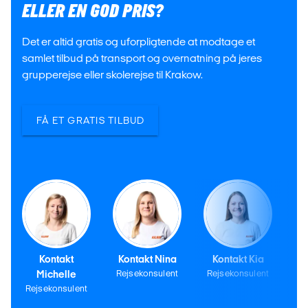
ELLER EN GOD PRIS?
Det er altid gratis og uforpligtende at modtage et
samlet tilbud på transport og overnatning på jeres
grupperejse eller skolerejse til Krakow.
FÅ ET GRATIS TILBUD
Kontakt
Kontakt Nina
Kontakt Kia
Michelle
Rejsekonsulent
Rejsekonsulent
Rejsekonsulent