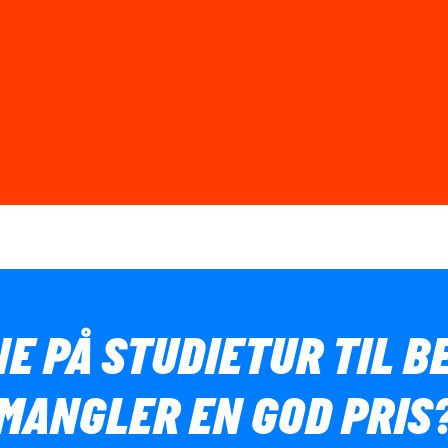
NE PÅ STUDIETUR TIL 
MANGLER EN GOD PRIS