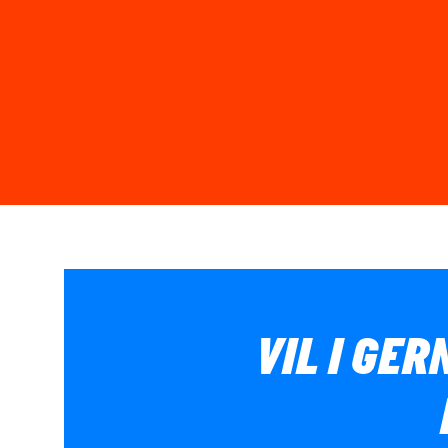
VIL I GER