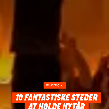
Rejseblog
10 FANTASTISKE STEDER
AT HOLDE NYTÅR